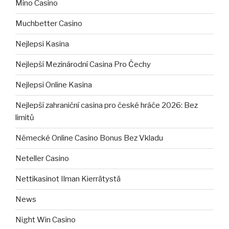
Mino Casino
Muchbetter Casino
Nejlepsi Kasina
Nejlepší Mezinárodní Casina Pro Čechy
Nejlepsi Online Kasina
Nejlepší zahraniční casina pro české hráče 2026: Bez
limitů
Německé Online Casino Bonus Bez Vkladu
Neteller Casino
Nettikasinot Ilman Kierrätystä
News
Night Win Casino