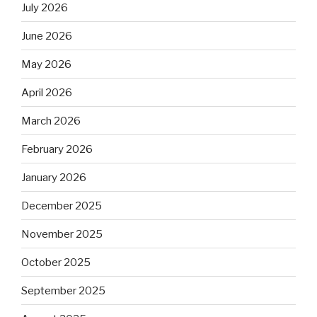
July 2026
June 2026
May 2026
April 2026
March 2026
February 2026
January 2026
December 2025
November 2025
October 2025
September 2025