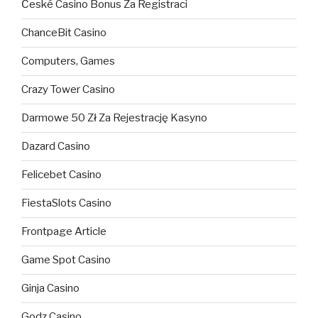
České Casino Bonus Za Registraci
ChanceBit Casino
Computers, Games
Crazy Tower Сasino
Darmowe 50 Zł Za Rejestrację Kasyno
Dazard Casino
Felicebet Casino
FiestaSlots Casino
Frontpage Article
Game Spot Casino
Ginja Casino
Godz Casino