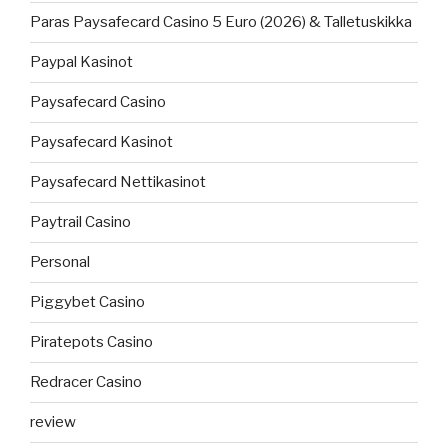
Paras Paysafecard Casino 5 Euro (2026) & Talletuskikka
Paypal Kasinot
Paysafecard Casino
Paysafecard Kasinot
Paysafecard Nettikasinot
Paytrail Casino
Personal
Piggybet Casino
Piratepots Casino
Redracer Casino
review