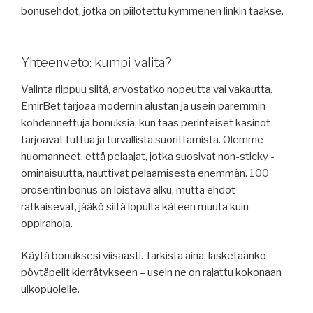
bonusehdot, jotka on piilotettu kymmenen linkin taakse.
Yhteenveto: kumpi valita?
Valinta riippuu siitä, arvostatko nopeutta vai vakautta.
EmirBet tarjoaa modernin alustan ja usein paremmin
kohdennettuja bonuksia, kun taas perinteiset kasinot
tarjoavat tuttua ja turvallista suorittamista. Olemme
huomanneet, että pelaajat, jotka suosivat non-sticky -
ominaisuutta, nauttivat pelaamisesta enemmän. 100
prosentin bonus on loistava alku, mutta ehdot
ratkaisevat, jääkö siitä lopulta käteen muuta kuin
oppirahoja.
Käytä bonuksesi viisaasti. Tarkista aina, lasketaanko
pöytäpelit kierrätykseen – usein ne on rajattu kokonaan
ulkopuolelle.