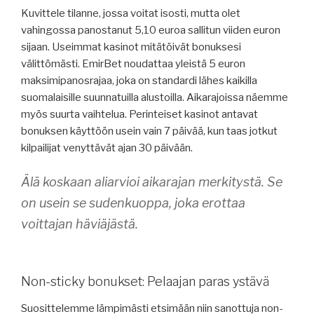
Kuvittele tilanne, jossa voitat isosti, mutta olet
vahingossa panostanut 5,10 euroa sallitun viiden euron
sijaan. Useimmat kasinot mitätöivät bonuksesi
välittömästi. EmirBet noudattaa yleistä 5 euron
maksimipanosrajaa, joka on standardi lähes kaikilla
suomalaisille suunnatuilla alustoilla. Aikarajoissa näemme
myös suurta vaihtelua. Perinteiset kasinot antavat
bonuksen käyttöön usein vain 7 päivää, kun taas jotkut
kilpailijat venyttävät ajan 30 päivään.
Älä koskaan aliarvioi aikarajan merkitystä. Se
on usein se sudenkuoppa, joka erottaa
voittajan häviäjästä.
Non-sticky bonukset: Pelaajan paras ystävä
Suosittelemme lämpimästi etsimään niin sanottuja non-