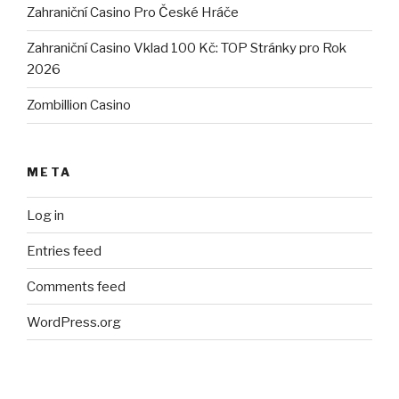
Zahraniční Casino Pro České Hráče
Zahraniční Casino Vklad 100 Kč: TOP Stránky pro Rok
2026
Zombillion Casino
META
Log in
Entries feed
Comments feed
WordPress.org