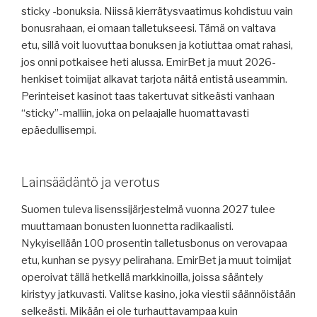
sticky -bonuksia. Niissä kierrätysvaatimus kohdistuu vain
bonusrahaan, ei omaan talletukseesi. Tämä on valtava
etu, sillä voit luovuttaa bonuksen ja kotiuttaa omat rahasi,
jos onni potkaisee heti alussa. EmirBet ja muut 2026-
henkiset toimijat alkavat tarjota näitä entistä useammin.
Perinteiset kasinot taas takertuvat sitkeästi vanhaan
“sticky”-malliin, joka on pelaajalle huomattavasti
epäedullisempi.
Lainsäädäntö ja verotus
Suomen tuleva lisenssijärjestelmä vuonna 2027 tulee
muuttamaan bonusten luonnetta radikaalisti.
Nykyisellään 100 prosentin talletusbonus on verovapaa
etu, kunhan se pysyy pelirahana. EmirBet ja muut toimijat
operoivat tällä hetkellä markkinoilla, joissa sääntely
kiristyy jatkuvasti. Valitse kasino, joka viestii säännöistään
selkeästi. Mikään ei ole turhauttavampaa kuin