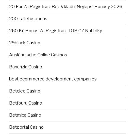
20 Eur Za Registraci Bez Vkladu: Nejlepší Bonusy 2026
200 Talletusbonus
260 Kč Bonus Za Registraci: TOP CZ Nabídky
29black Casino
Ausländische Online Casinos
Bananzia Casino
best ecommerce development companies
Betcleo Casino
Betfouru Casino
Betmica Casino
Betportal Casino