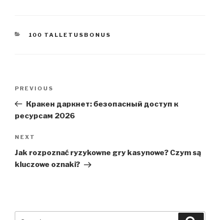
CATEGORIES
100 TALLETUSBONUS
Post
Previous
PREVIOUS
navigation
Post
Кракен даркнет: безопасный доступ к
ресурсам 2026
Next
NEXT
Post
Jak rozpoznać ryzykowne gry kasynowe? Czym są
kluczowe oznaki?
Search
Searc