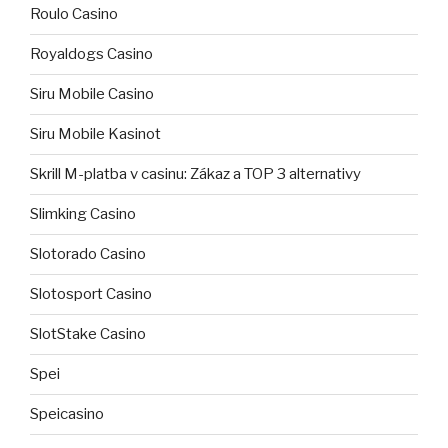
Roulo Casino
Royaldogs Casino
Siru Mobile Casino
Siru Mobile Kasinot
Skrill M-platba v casinu: Zákaz a TOP 3 alternativy
Slimking Casino
Slotorado Casino
Slotosport Casino
SlotStake Casino
Spei
Speicasino